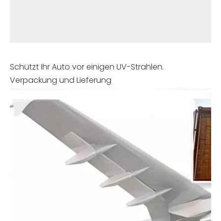
Schützt Ihr Auto vor einigen UV-Strahlen.
Verpackung und Lieferung