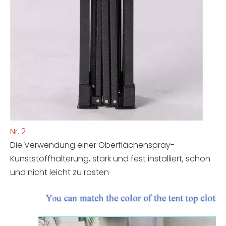
Nr. 2
Die Verwendung einer Oberflächenspray-
Kunststoffhalterung, stark und fest installiert, schön
und nicht leicht zu rosten