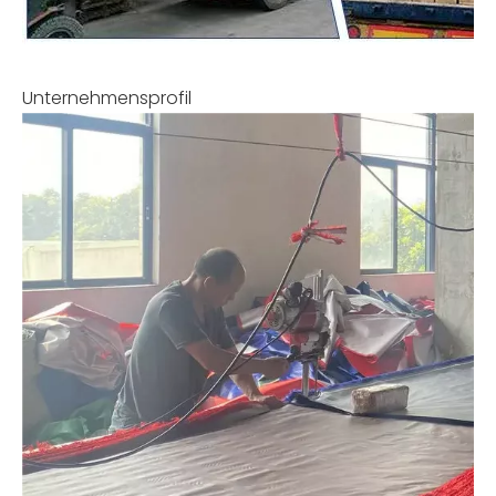
Unternehmensprofil