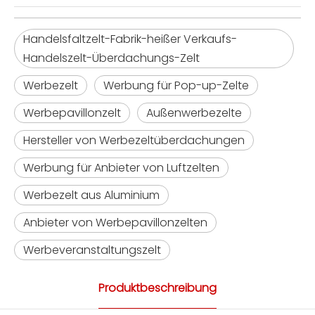
Handelsfaltzelt-Fabrik-heißer Verkaufs-
Handelszelt-Überdachungs-Zelt
Werbezelt
Werbung für Pop-up-Zelte
Werbepavillonzelt
Außenwerbezelte
Hersteller von Werbezeltüberdachungen
Werbung für Anbieter von Luftzelten
Werbezelt aus Aluminium
Anbieter von Werbepavillonzelten
Werbeveranstaltungszelt
Produktbeschreibung