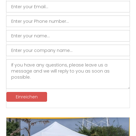
Einreichen