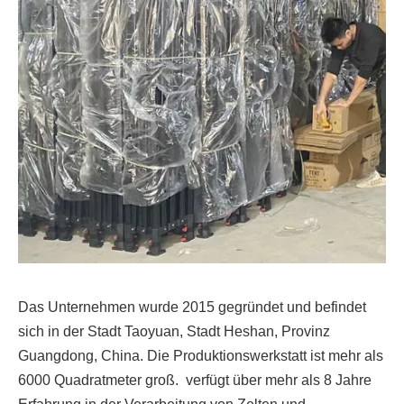
Das Unternehmen wurde 2015 gegründet und befindet
sich in der Stadt Taoyuan, Stadt Heshan, Provinz
Guangdong, China. Die Produktionswerkstatt ist mehr als
6000 Quadratmeter groß. verfügt über mehr als 8 Jahre