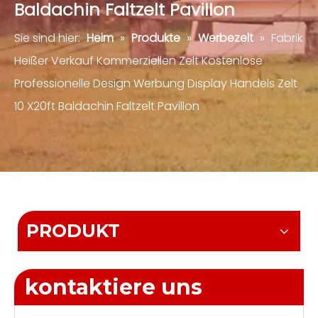
Baldachin Faltzelt Pavillon
Sie sind hier:
Heim
»
Produkte
»
Werbezelt
»
Fabrik
Heißer Verkauf Kommerziellen Zelt Kostenlose
Professionelle Design Werbung Display Handels Zelt
10 X20ft Baldachin Faltzelt Pavillon
PRODUKT
kontaktiere uns