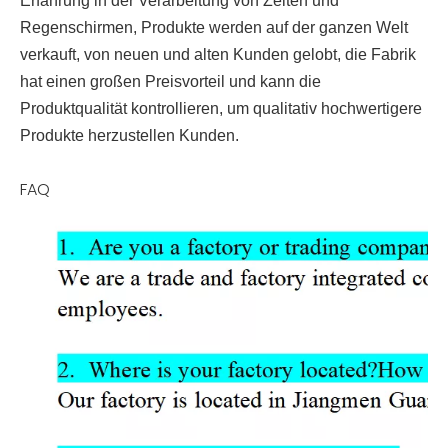
Erfahrung in der Verarbeitung von Zelten und
Regenschirmen, Produkte werden auf der ganzen Welt
verkauft, von neuen und alten Kunden gelobt, die Fabrik
hat einen großen Preisvorteil und kann die
Produktqualität kontrollieren, um qualitativ hochwertigere
Produkte herzustellen Kunden.
FAQ