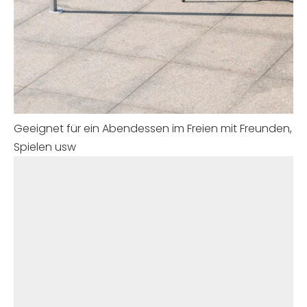
Geeignet für ein Abendessen im Freien mit Freunden,
Spielen usw