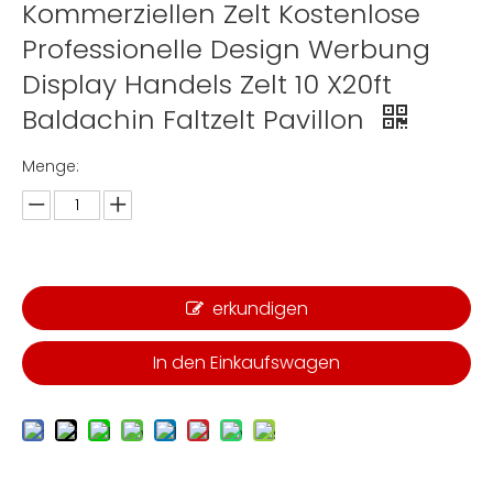
Kommerziellen Zelt Kostenlose
Professionelle Design Werbung
Display Handels Zelt 10 X20ft
Baldachin Faltzelt Pavillon
Menge:
erkundigen
In den Einkaufswagen