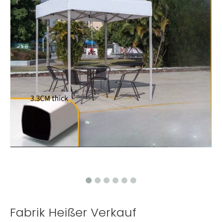
Fabrik Heißer Verkauf