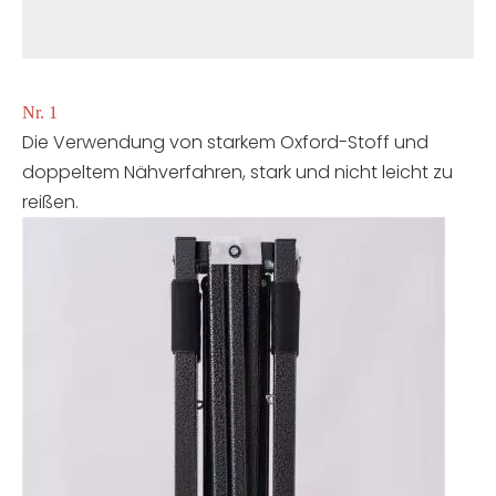
Nr. 1
Die Verwendung von starkem Oxford-Stoff und
doppeltem Nähverfahren, stark und nicht leicht zu
reißen.