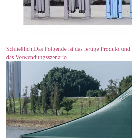
Schließlich,Das Folgende ist das fertige Produkt und
das Verwendungsszenario