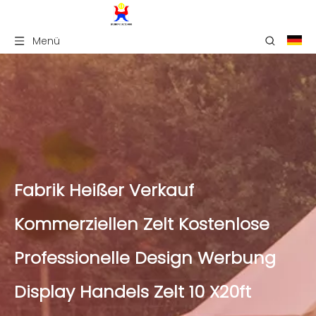
Menü
Fabrik Heißer Verkauf
Kommerziellen Zelt Kostenlose
Professionelle Design Werbung
Display Handels Zelt 10 X20ft